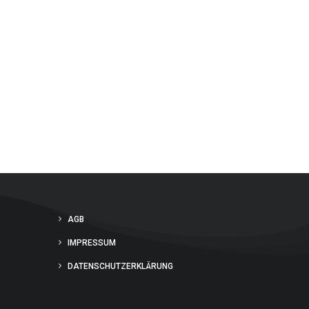
AGB
IMPRESSUM
DATENSCHUTZERKLÄRUNG