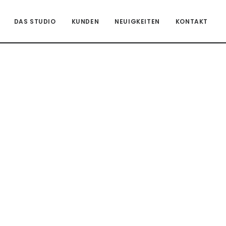
DAS STUDIO
KUNDEN
NEUIGKEITEN
KONTAKT