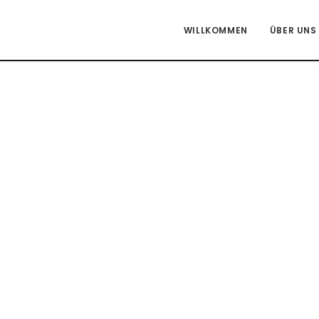
WILLKOMMEN
ÜBER UNS